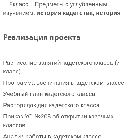
8класс. Предметы с углубленным
изучением:
история кадетства, история
Реализация проекта
Расписание занятий кадетского класса (7
класс)
Программа воспитания в кадетском классе
Учебный план кадетского класса
Распорядок дня кадетского класса
Приказ УО №205 об открытии казачьих
классов
Анализ работы в кадетском классе