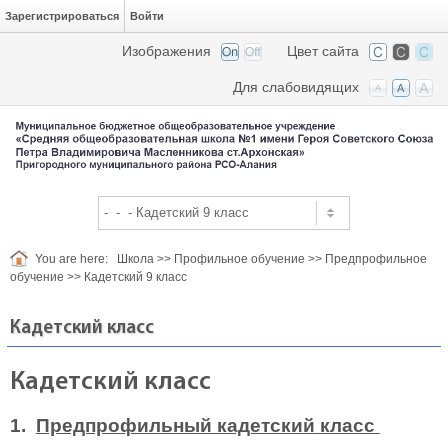
Зарегистрироваться
Войти
Изображения
Цвет сайта
Для слабовидящих
You are here:
Школа
>>
Профильное обучение
>>
Предпрофильное
обучение
>>
Кадетский 9 класс
Кадетский класс
Кадетский класс
1.
Предпрофильный кадетский
класс