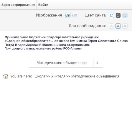
Зарегистрироваться
Войти
Изображения
Цвет сайта
Для слабовидящих
You are here:
Школа
>>
Учителя
>>
Методические объединения