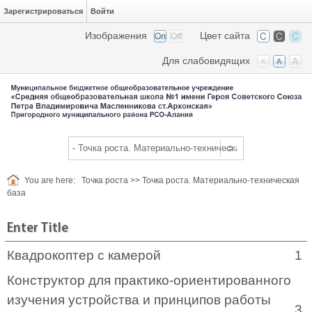
Зарегистрироваться
Войти
Изображения
Цвет сайта
Для слабовидящих
You are here:
Точка роста
>>
Точка роста. Материально-техническая
база
Enter Title
Квадрокоптер с камерой
1
Конструктор для практико-ориентированного
изучения устройства и принципов работы
3