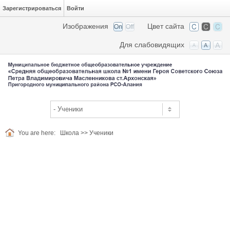
Зарегистрироваться
Войти
Изображения
Цвет сайта
Для слабовидящих
You are here:
Школа
>>
Ученики