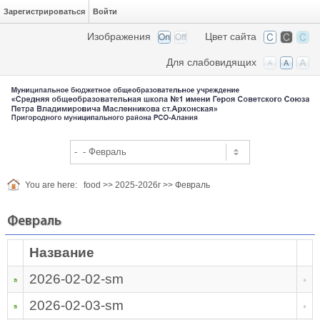
Зарегистрироваться
Войти
Изображения
Цвет сайта
Для слабовидящих
You are here:
food
>>
2025-2026г
>>
Февраль
Февраль
Название
2026-02-02-sm
2026-02-03-sm