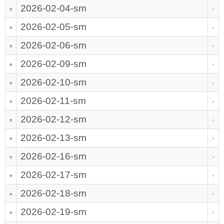
2026-02-04-sm
2026-02-05-sm
2026-02-06-sm
2026-02-09-sm
2026-02-10-sm
2026-02-11-sm
2026-02-12-sm
2026-02-13-sm
2026-02-16-sm
2026-02-17-sm
2026-02-18-sm
2026-02-19-sm