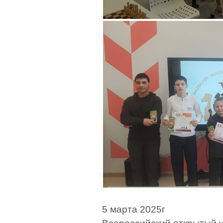
5 марта 2025г