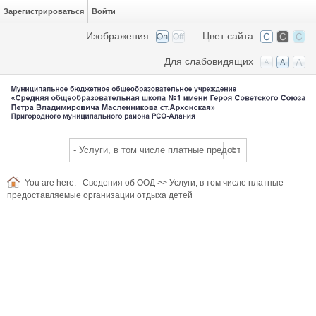
Зарегистрироваться
Войти
Изображения
Цвет сайта
Для слабовидящих
You are here:
Сведения об ООД
>>
Услуги, в том числе платные
предоставляемые организации отдыха детей