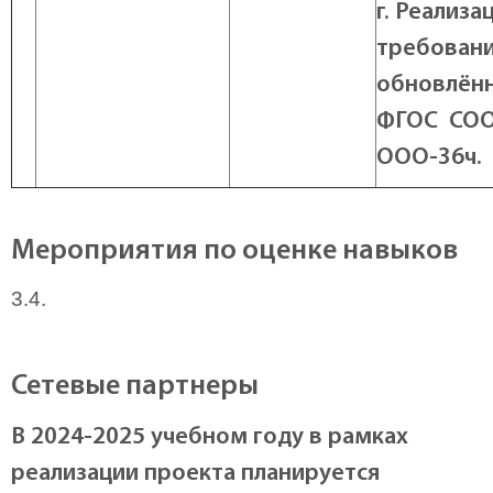
г.
Реализа
требован
обновлён
ФГОС СОО
ООО-36ч.
Мероприятия по оценке навыков
3.4.
Сетевые партнеры
В 2024-2025 учебном году в рамках
реализации проекта планируется