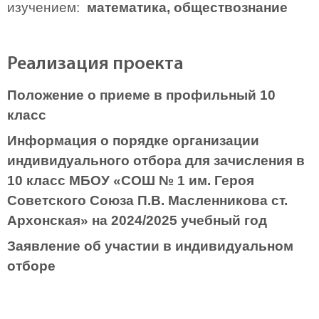
изучением:
математика, обществознание
Реализация проекта
Положение о приеме в профильный 10
класс
Информация о порядке организации
индивидуального отбора для зачисления в
10 класс МБОУ «СОШ № 1 им. Героя
Советского Союза П.В. Масленникова ст.
Архонская» на 2024/2025 учебный год
Заявление об участии в индивидуальном
отборе