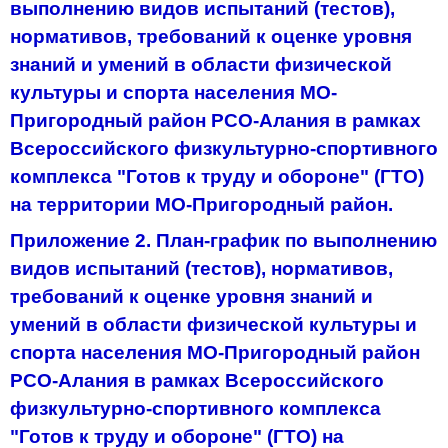
выполнению видов испытаний (тестов),
нормативов, требований к оценке уровня
знаний и умений в области физической
культуры и спорта населения МО-
Пригородный район РСО-Алания в рамках
Всероссийского физкультурно-спортивного
комплекса "Готов к труду и обороне" (ГТО)
на территории МО-Пригородный район.
Приложение 2. План-график по выполнению
видов испытаний (тестов), нормативов,
требований к оценке уровня знаний и
умений в области физической культуры и
спорта населения МО-Пригородный район
РСО-Алания в рамках Всероссийского
физкультурно-спортивного комплекса
"Готов к труду и обороне" (ГТО) на