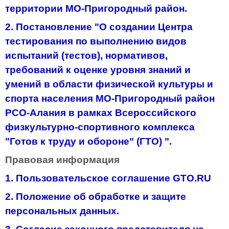
территории МО-Пригородный район.
2. Постановление "О создании Центра
тестирования по выполнению видов
испытаний (тестов), нормативов,
требований к оценке уровня знаний и
умений в области физической культуры и
спорта населения МО-Пригородный район
РСО-Алания в рамках Всероссийского
физкультурно-спортивного комплекса
"Готов к труду и обороне" (ГТО) ".
Правовая информация
1. Пользовательское соглашение GTO.RU
2. Положение об обработке и защите
персональных данных.