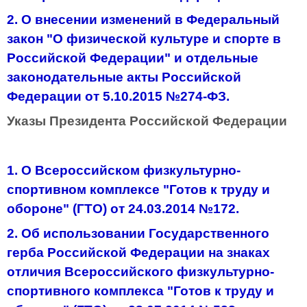
2. О внесении изменений в Федеральный
закон "О физической культуре и спорте в
Российской Федерации" и отдельные
законодательные акты Российской
Федерации от 5.10.2015 №274-ФЗ.
Указы Президента Российской Федерации
1. О Всероссийском физкультурно-
спортивном комплексе "Готов к труду и
обороне" (ГТО) от 24.03.2014 №172.
2. Об использовании Государственного
герба Российской Федерации на знаках
отличия Всероссийского физкультурно-
спортивного комплекса "Готов к труду и