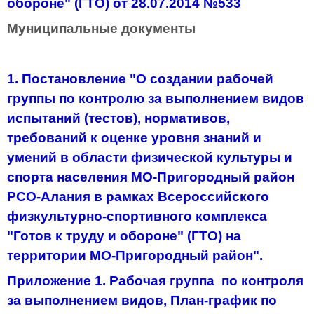
обороне" (ГТО) от 28.07.2014 №533
Муниципальные документы
1. Постановление "О создании рабочей
группы по контролю за выполнением видов
испытаний (тестов), нормативов,
требований к оценке уровня знаний и
умений в области физической культуры и
спорта населения МО-Пригородный район
РСО-Алания в рамках Всероссийского
физкультурно-спортивного комплекса
"Готов к труду и обороне" (ГТО) на
территории МО-Пригородный район".
Приложение 1. Рабочая группа по контроля
за выполнением видов, План-график по